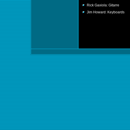
Rick Gaxiola: Gitarre
Jim Howard: Keyboards