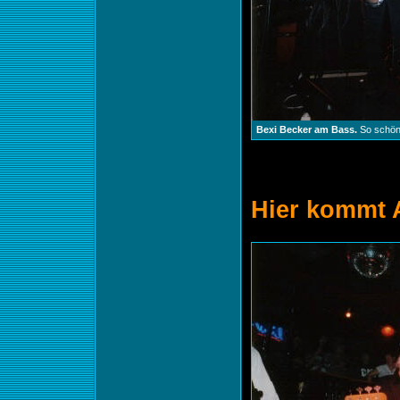
Bexi Becker am Bass.
So schön
Hier kommt 