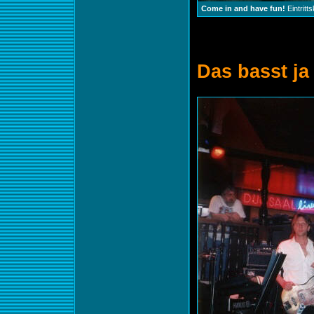
Come in and have fun!
Eintritt
Das basst ja