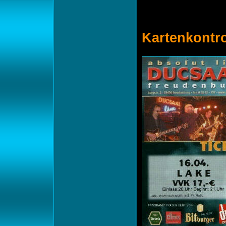
Kartenkontro