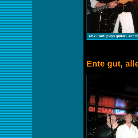
Alex Conti plays guitar
Einer d
Ente gut, all