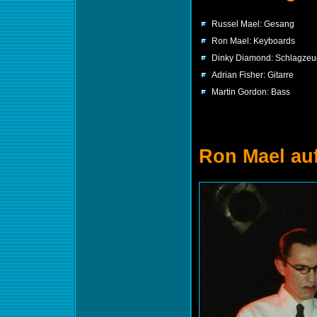
Russel Mael: Gesang
Ron Mael: Keyboards
Dinky Diamond: Schlagzeu
Adrian Fisher: Gitarre
Martin Gordon: Bass
Ron Mael auf