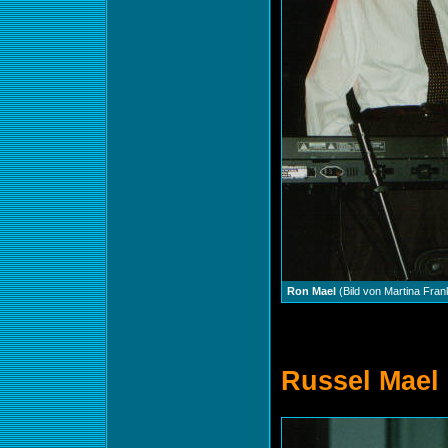
Ron Mael
(Bild von Martina Fran
Russel Mael