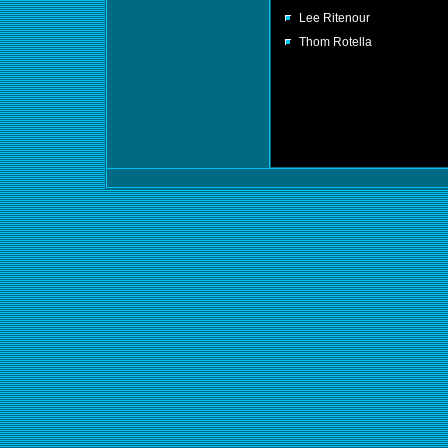
Lee Ritenour
Thom Rotella