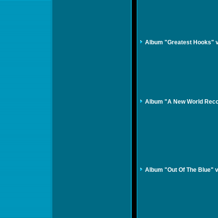
Album "Greatest Hooks" v
Album "A New World Reco
Album "Out Of The Blue" 