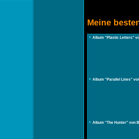
Meine beste
Album "Plastic Letters" v
Album "Parallel Lines" vo
Album "The Hunter" von B