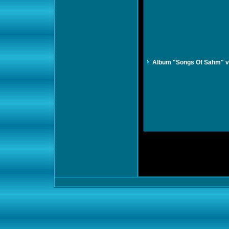
Album "Songs Of Sahm" v