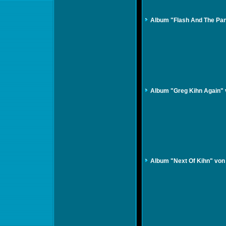
Album "Flash And The Pan
Album "Greg Kihn Again" 
Album "Next Of Kihn" von