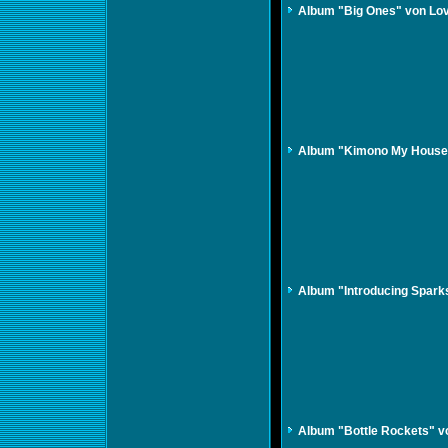
Album "Big Ones" von Lo
Album "Kimono My House
Album "Introducing Spark
Album "Bottle Rockets" v