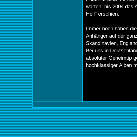
warten, bis 2004 das
Hell" erschien.
Immer noch haben di
Anhänger auf der ganz
Skandinavien, Englan
Bei uns in Deutschlan
absoluter Geheimtip ge
hochklassiger Alben m